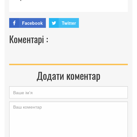
Facebook
Twitter
Коментарі :
Додати коментар