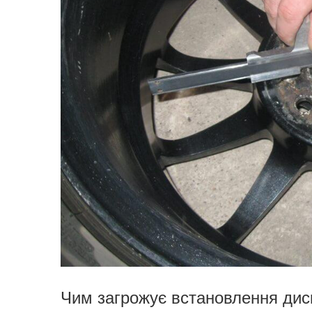
Чим загрожує встановлення дис