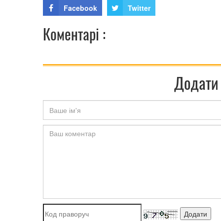
Facebook
Twitter
Коментарі :
Додати