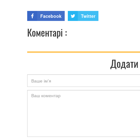
Facebook
Twitter
Коментарі :
Додати