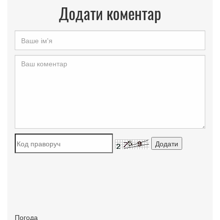
Додати коментар
Погода