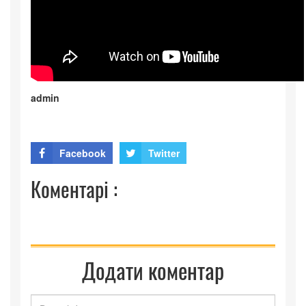
admin
Facebook
Twitter
Коментарі :
Додати коментар