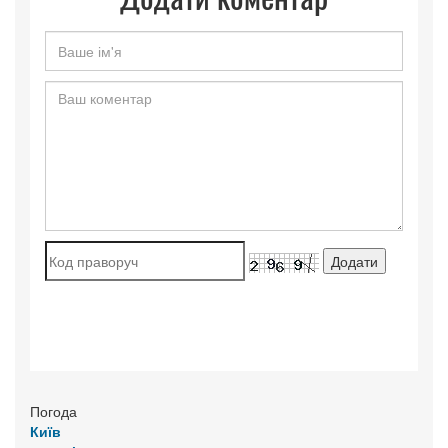
Погода
Київ