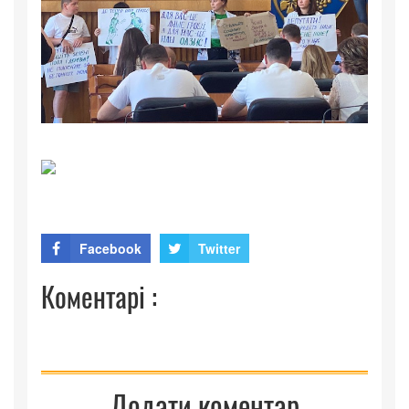
Facebook
Twitter
Коментарі :
Додати коментар