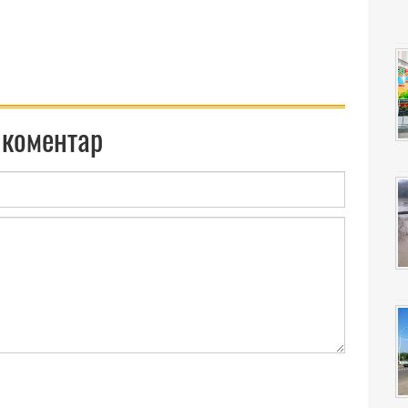
 коментар