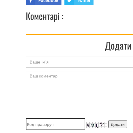
Facebook
Twitter
Коментарі :
Додати