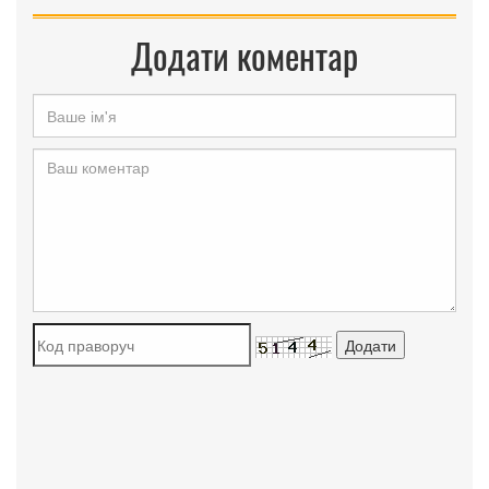
Додати коментар