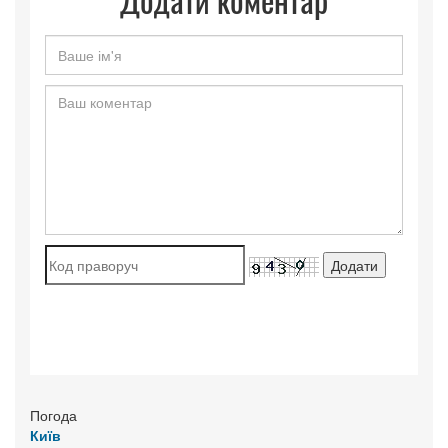
Погода
Київ