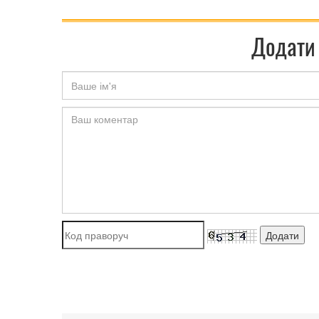
Додати