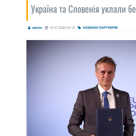
Україна та Словенія уклали бе
18.07.2024 23:12
admin
НОВИНИ ПАРТНЕРІВ