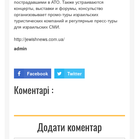
пострадавшими в АТО. Также устраиваются
концерты, выставки и форумы, консульство
организовывает промо-туры израильских
туристических компаний и регулярные пресс-туры
для израильских СМИ.
http://jewishnews.com.ua/
admin
Facebook
Twitter
Коментарі :
Додати коментар