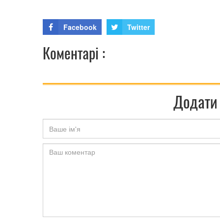
Facebook
Twitter
Коментарі :
Додати