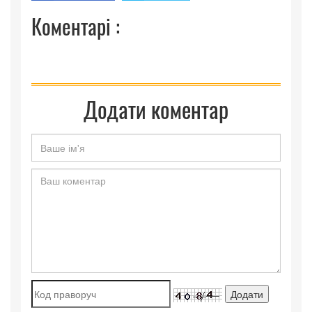
Коментарі :
Додати коментар