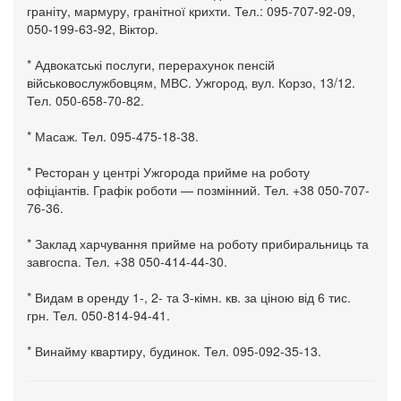
граніту, мармуру, гранітної крихти. Тел.: 095-707-92-09,
050-199-63-92, Віктор.
* Адвокатські послуги, перерахунок пенсій
військовослужбовцям, МВС. Ужгород, вул. Корзо, 13/12.
Тел. 050-658-70-82.
* Масаж. Тел. 095-475-18-38.
* Ресторан у центрі Ужгорода прийме на роботу
офіціантів. Графік роботи — позмінний. Тел. +38 050-707-
76-36.
* Заклад харчування прийме на роботу прибиральниць та
завгоспа. Тел. +38 050-414-44-30.
* Видам в оренду 1-, 2- та 3-кімн. кв. за ціною від 6 тис.
грн. Тел. 050-814-94-41.
* Винайму квартиру, будинок. Тел. 095-092-35-13.