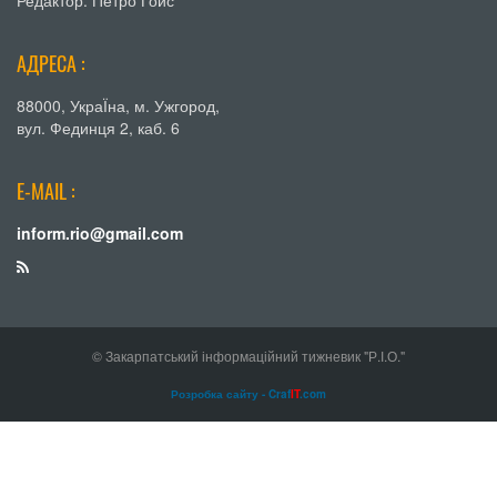
Редактор: Петро Гойс
АДРЕСА :
88000, УкраЇна, м. Ужгород,
вул. Фединця 2, каб. 6
E-MAIL :
inform.rio@gmail.com
© Закарпатський інформаційний тижневик "Р.І.О."
Розробка сайту - Craf
IT
.com