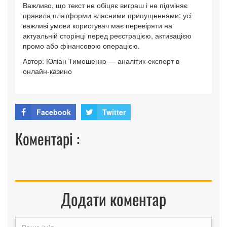
Важливо, що текст не обіцяє виграш і не підміняє
правила платформи власними припущеннями: усі
важливі умови користувач має перевіряти на
актуальній сторінці перед реєстрацією, активацією
промо або фінансовою операцією.
Автор: Юліан Тимошенко — аналітик-експерт в
онлайн-казино
Facebook
Twitter
Коментарі :
Додати коментар