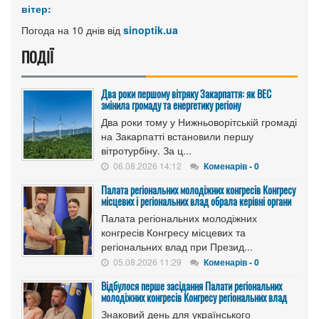
вітер:
Погода на 10 днів від
sinoptik.ua
ПОДІЇ
Два роки першому вітряку Закарпаття: як ВЕС
змінила громаду та енергетику регіону
Два роки тому у Нижньоворітській громаді
на Закарпатті встановили першу
вітротурбіну. За ц...
06.08.2026 14:12
Коменарів - 0
Палата регіональних молодіжних конгресів Конгресу
місцевих і регіональних влад обрала керівні органи
Палата регіональних молодіжних
конгресів Конгресу місцевих та
регіональних влад при Презид...
05.08.2026 11:29
Коменарів - 0
Відбулося перше засідання Палати регіональних
молодіжних конгресів Конгресу регіональних влад
Знаковий день для українського