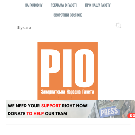
НА ГОЛОВНУ
РЕКЛАМА В ГАЗЕТІ
ПРО НАШУ ГАЗЕТУ
ЗВОРОТНІЙ ЗВ'ЯЗОК