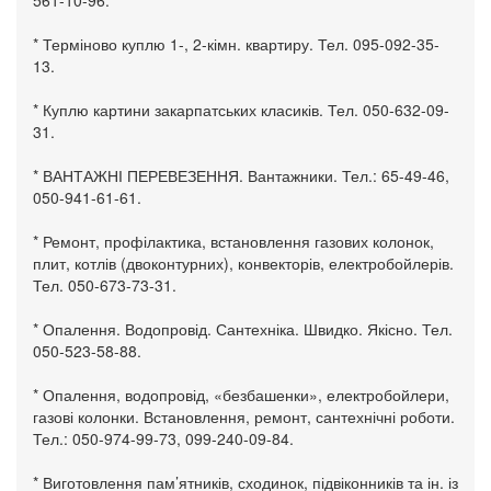
561-10-96.
* Терміново куплю 1-, 2-кімн. квартиру. Тел. 095-092-35-
13.
* Куплю картини закарпатських класиків. Тел. 050-632-09-
31.
* ВАНТАЖНІ ПЕРЕВЕЗЕННЯ. Вантажники. Тел.: 65-49-46,
050-941-61-61.
* Ремонт, профілактика, встановлення газових колонок,
плит, котлів (двоконтурних), конвекторів, електробойлерів.
Тел. 050-673-73-31.
* Опалення. Водопровід. Сантехніка. Швидко. Якісно. Тел.
050-523-58-88.
* Опалення, водопровід, «безбашенки», електробойлери,
газові колонки. Встановлення, ремонт, сантехнічні роботи.
Тел.: 050-974-99-73, 099-240-09-84.
* Виготовлення пам’ятників, сходинок, підвіконників та ін. із