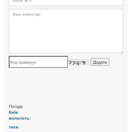
Погода
Київ
вологість:
тиск: