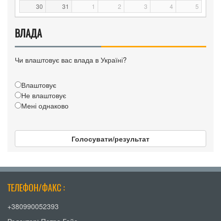
30
31
1
2
3
4
5
ВЛАДА
Чи влаштовує вас влада в Україні?
Влаштовує
Не влаштовує
Мені однаково
Голосувати/результат
ТЕЛЕФОН/ФАКС :
+380990052393