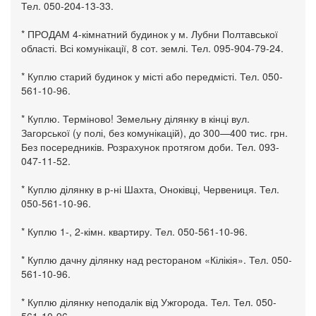
Тел. 050-204-13-33.
* ПРОДАМ 4-кімнатний будинок у м. Лубни Полтавської
області. Всі комунікації, 8 сот. землі. Тел. 095-904-79-24.
* Куплю старий будинок у місті або передмісті. Тел. 050-
561-10-96.
* Куплю. Терміново! Земельну ділянку в кінці вул.
Загорської (у полі, без комунікацій), до 300—400 тис. грн.
Без посередників. Розрахунок протягом доби. Тел. 093-
047-11-52.
* Куплю ділянку в р-ні Шахта, Оноківці, Червениця. Тел.
050-561-10-96.
* Куплю 1-, 2-кімн. квартиру. Тел. 050-561-10-96.
* Куплю дачну ділянку над рестораном «Кілікія». Тел. 050-
561-10-96.
* Куплю ділянку неподалік від Ужгорода. Тел. Тел. 050-