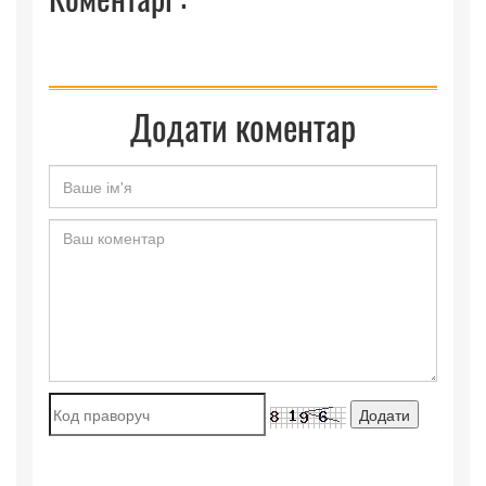
Додати коментар