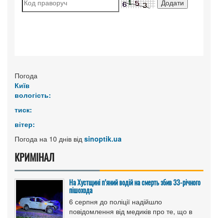
Погода
Київ
вологість:
тиск:
вітер:
Погода на 10 днів від
sinoptik.ua
КРИМІНАЛ
На Хустщині п’яний водій на смерть збив 33-річного
пішохода
6 серпня до поліції надійшло
повідомлення від медиків про те, що в