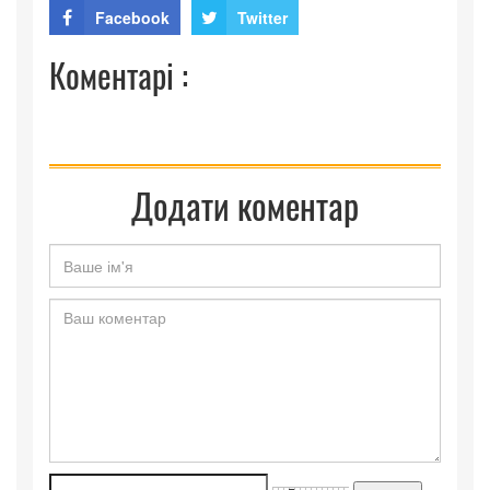
Facebook
Twitter
Коментарі :
Додати коментар