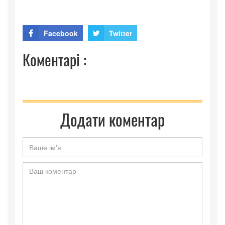
Facebook
Twitter
Коментарі :
Додати коментар