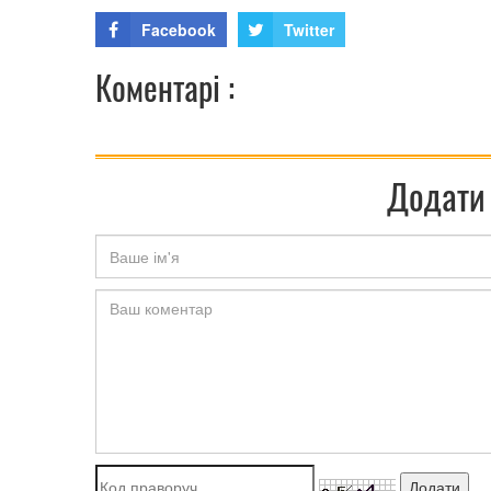
Facebook
Twitter
Коментарі :
Додати