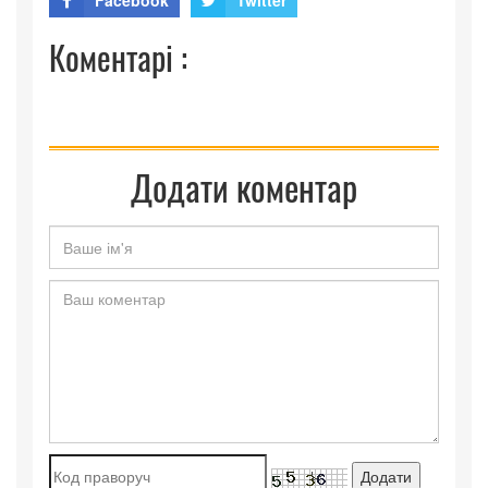
Facebook
Twitter
Коментарі :
Додати коментар