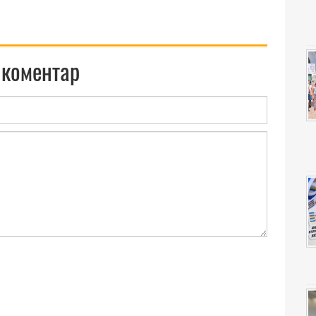
 коментар