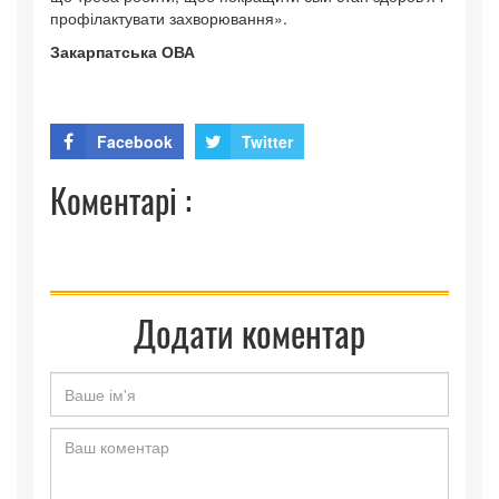
профілактувати захворювання».
Закарпатська ОВА
Facebook
Twitter
Коментарі :
Додати коментар