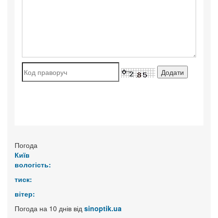
Погода
Київ
вологість:
тиск:
вітер:
Погода на 10 днів від
sinoptik.ua