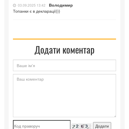
Володимир
03.09.2025 13:42
Топанки є в декларації)))
Додати коментар