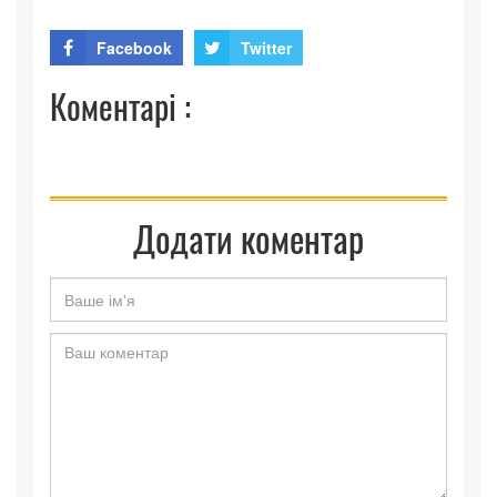
Facebook
Twitter
Коментарі :
Додати коментар