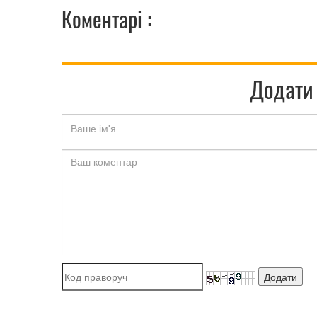
Коментарі :
Додати