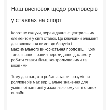
Наш висновок щодо ролловерів
у ставках на спорт
Коротше кажучи, перекидання є центральним
елементом у світі ставок. Це ключовий елемент
для виконання вимог до бонусів і
максимального використання пропозиції. Крім
того, знання правил перекидання дає змогу
робити ставки більш контрольованими та
цікавими.
Тому для нас, хто робить ставки, розуміння
ролловерів має вирішальне значення для
успішної навігації у захоплюючому світі ставок
онлайн.