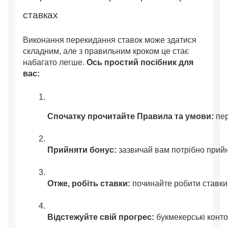
ставках
Виконання перекидання ставок може здатися
складним, але з правильним кроком це стає
набагато легше.
Ось простий посібник для
вас:
Спочатку прочитайте Правила та умови: 
пер
Прийняти бонус: 
зазвичай вам потрібно прий
Отже, робіть ставки: 
починайте робити ставки
Відстежуйте свій прогрес: 
букмекерські конт