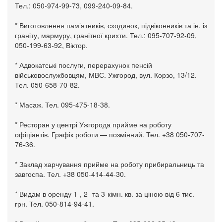
Тел.: 050-974-99-73, 099-240-09-84.
* Виготовлення пам’ятників, сходинок, підвіконників та ін. із
граніту, мармуру, гранітної крихти. Тел.: 095-707-92-09,
050-199-63-92, Віктор.
* Адвокатські послуги, перерахунок пенсій
військовослужбовцям, МВС. Ужгород, вул. Корзо, 13/12.
Тел. 050-658-70-82.
* Масаж. Тел. 095-475-18-38.
* Ресторан у центрі Ужгорода прийме на роботу
офіціантів. Графік роботи — позмінний. Тел. +38 050-707-
76-36.
* Заклад харчування прийме на роботу прибиральниць та
завгоспа. Тел. +38 050-414-44-30.
* Видам в оренду 1-, 2- та 3-кімн. кв. за ціною від 6 тис.
грн. Тел. 050-814-94-41.