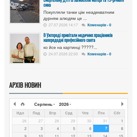
сина
Покупляли тачки цім неадекватним
дурням алюдям це ...
27.07.2026 14:17
Коменарів - 0
В Ужгороді привітали медичних працівників
напередодні професійного свята
ко йсе на картинці ?????...
24.07.2026 22:00
Коменарів - 0
АРХІВ НОВИН
Серпень
2026
Ндл
Пнд
Втр
Срд
Чтв
Птн
Сбт
26
27
28
29
30
31
1
7
2
3
4
5
6
8
9
10
11
12
13
14
15