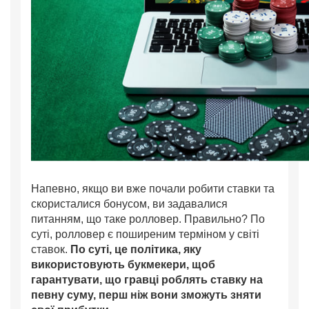
Напевно, якщо ви вже почали робити ставки та
скористалися бонусом, ви задавалися
питанням, що таке ролловер. Правильно? По
суті, ролловер є поширеним терміном у світі
ставок.
По суті, це політика, яку
використовують букмекери, щоб
гарантувати, що гравці роблять ставку на
певну суму, перш ніж вони зможуть зняти