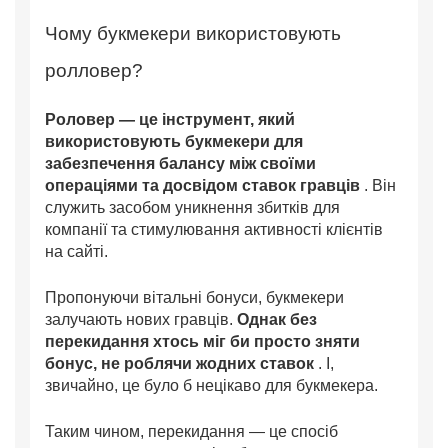
Чому букмекери використовують
ролловер?
Роловер — це інструмент, який
використовують букмекери для
забезпечення балансу між своїми
операціями та досвідом ставок гравців
. Він
служить засобом уникнення збитків для
компанії та стимулювання активності клієнтів
на сайті.
Пропонуючи вітальні бонуси, букмекери
залучають нових гравців.
Однак без
перекидання хтось міг би просто зняти
бонус, не роблячи жодних ставок
. І,
звичайно, це було б нецікаво для букмекера.
Таким чином, перекидання — це спосіб