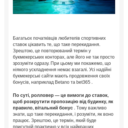
Багатьох початківців любителів спортивних
ставок цікавить те, що таке перекидання.
Зрештою, це повторюваний термін у
букмекерських конторах, але його не так просто
зрозуміти одразу. При цьому ми покажемо, що
ніякого ускладнення немає взагалі. Усі надійні
букмекерські сайти мають продовження своїх
бонусів, наприклад Betano та bet365 .
По суті, ролловер — це вимоги до ставок,
щоб розкрутити пропозицію від будинку, як
правило, вітальний бонус
. Тому важливо
знати, що таке перекидання, і розуміти, як воно
працює. Зрештою, це термін, який буде
присутній практично у всіх найкращих