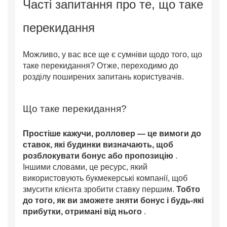
Часті запитання про те, що таке
перекидання
Можливо, у вас все ще є сумніви щодо того, що
таке перекидання? Отже, переходимо до
розділу поширених запитань користувачів.
Що таке перекидання?
Простіше кажучи, ролловер — це вимоги до
ставок, які будинки визначають, щоб
розблокувати бонус або пропозицію
.
Іншими словами, це ресурс, який
використовують букмекерські компанії, щоб
змусити клієнта зробити ставку першим.
Тобто
до того, як ви зможете зняти бонус і будь-які
прибутки, отримані від нього
.