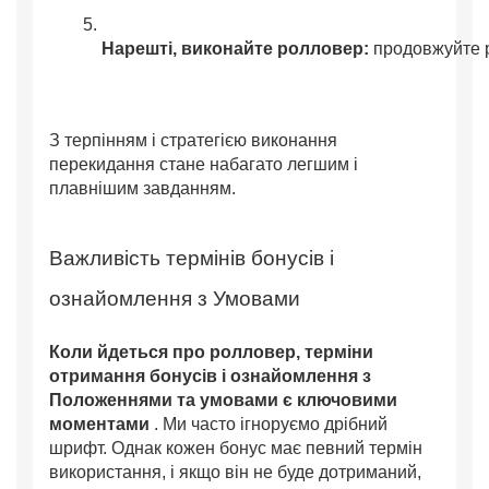
Нарешті, виконайте ролловер: 
продовжуйте р
З терпінням і стратегією виконання
перекидання стане набагато легшим і
плавнішим завданням.
Важливість термінів бонусів і
ознайомлення з Умовами
Коли йдеться про ролловер, терміни
отримання бонусів і ознайомлення з
Положеннями та умовами є ключовими
моментами
. Ми часто ігноруємо дрібний
шрифт. Однак кожен бонус має певний термін
використання, і якщо він не буде дотриманий,