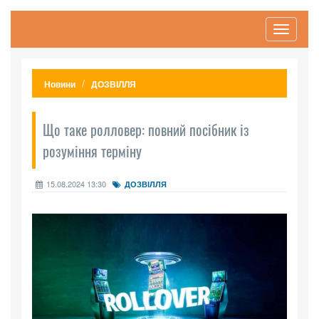
Toggle
navigati
Новини
ДОЗВІЛЛЯ
Що таке ролловер: повний посібник із
розуміння терміну
15.08.2024 13:30
ДОЗВІЛЛЯ