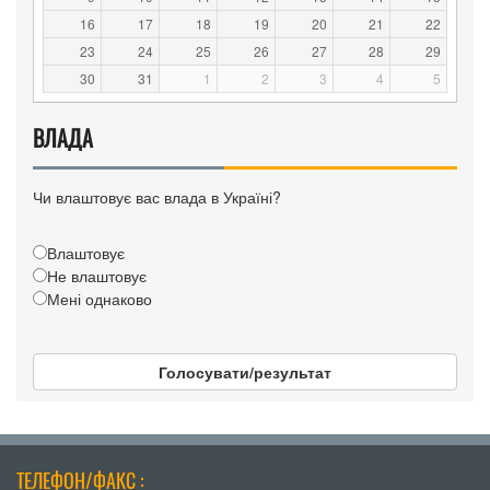
16
17
18
19
20
21
22
23
24
25
26
27
28
29
30
31
1
2
3
4
5
ВЛАДА
Чи влаштовує вас влада в Україні?
Влаштовує
Не влаштовує
Мені однаково
Голосувати/результат
ТЕЛЕФОН/ФАКС :