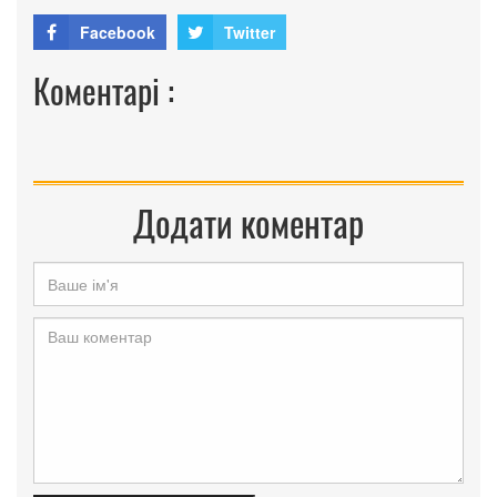
Facebook
Twitter
Коментарі :
Додати коментар