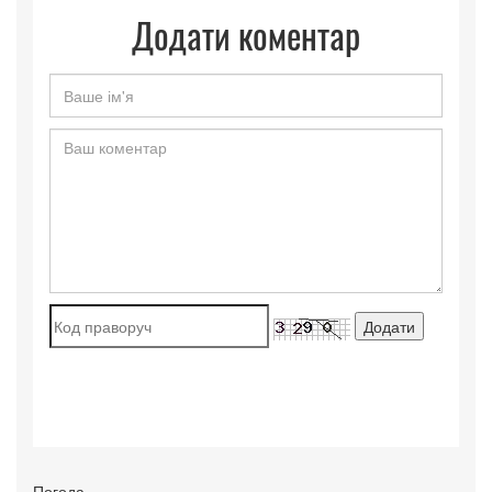
Додати коментар
Погода