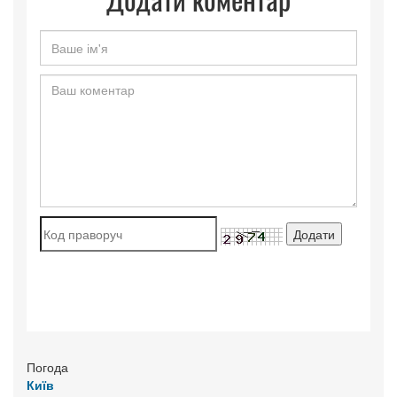
Погода
Київ