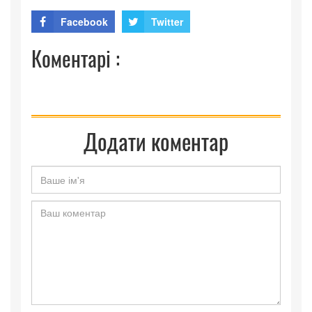
Facebook
Twitter
Коментарі :
Додати коментар