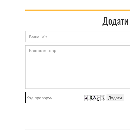
Додати