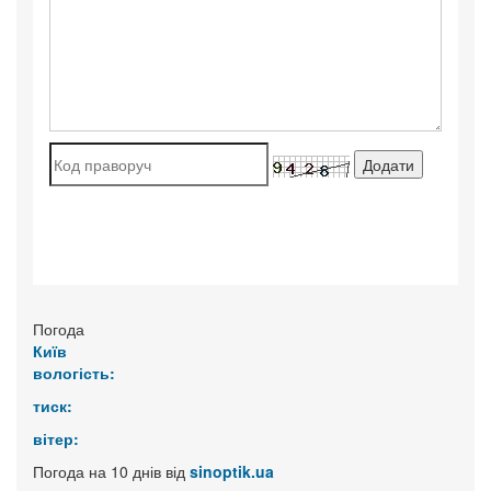
Погода
Київ
вологість:
тиск:
вітер:
Погода на 10 днів від
sinoptik.ua