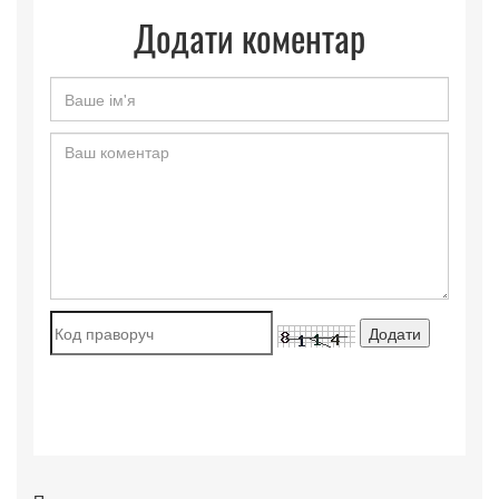
Додати коментар