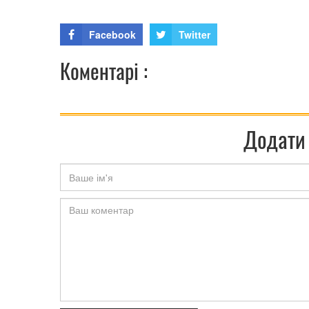
Facebook
Twitter
Коментарі :
Додати