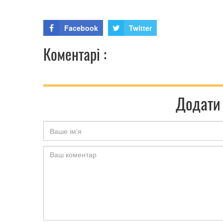
Facebook
Twitter
Коментарі :
Додати