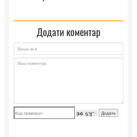
Додати коментар