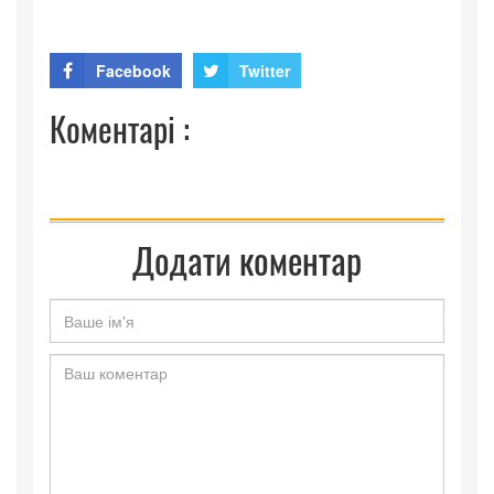
Facebook
Twitter
Коментарі :
Додати коментар