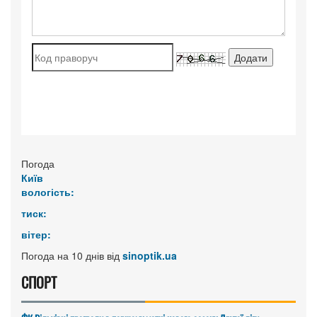
Погода
Київ
вологість:
тиск:
вітер:
Погода на 10 днів від
sinoptik.ua
СПОРТ