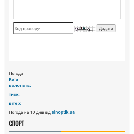
Погода
Київ
вологість:
тиск:
вітер:
Погода на 10 днів від
sinoptik.ua
СПОРТ