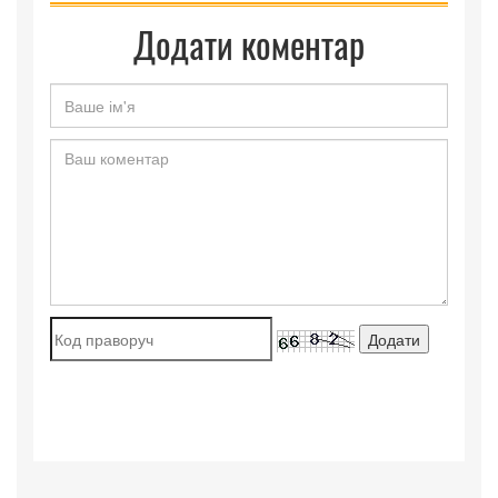
Додати коментар