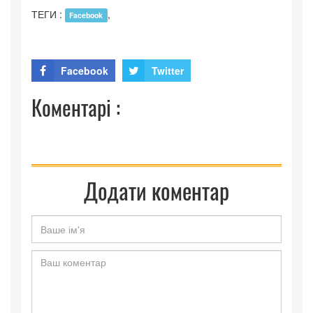
ТЕГИ :
,
Facebook
Facebook
Twitter
Коментарі :
Додати коментар