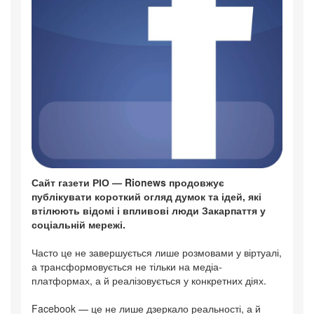
Сайт газети РІО — Rionews продовжує
публікувати короткий огляд думок та ідей, які
втілюють відомі і впливові люди Закарпаття у
соціальній мережі.
Часто це не завершується лише розмовами у віртуалі,
а трансформовується не тільки на медіа-
платформах, а й реалізовується у конкретних діях.
Facebook — це не лише дзеркало реальності, а й