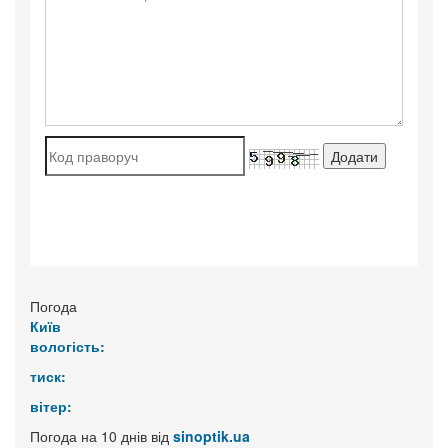
Погода
Київ
вологість:
тиск:
вітер:
Погода на 10 днів від
sinoptik.ua