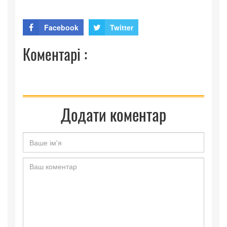
Facebook
Twitter
Коментарі :
Додати коментар