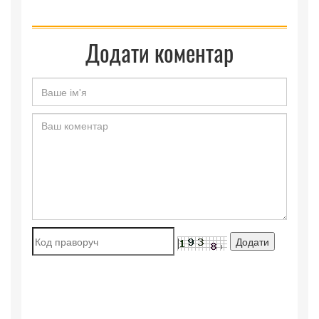
Додати коментар