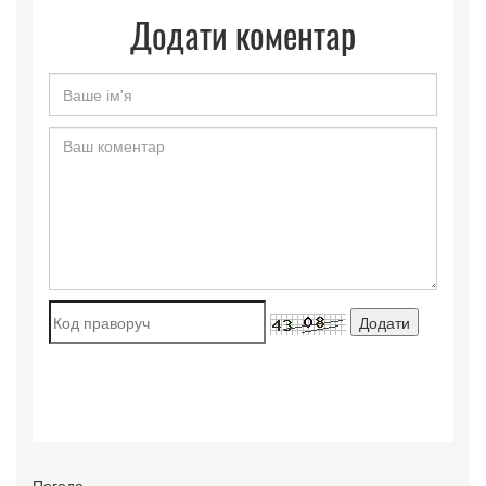
Додати коментар
Погода