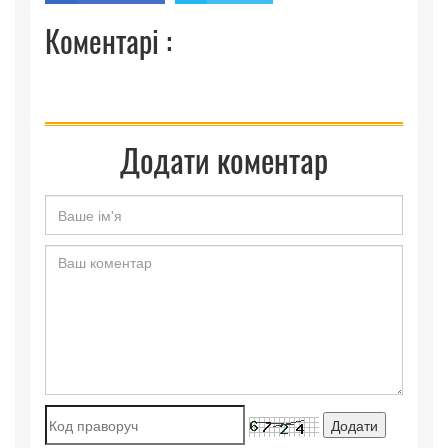
Коментарі :
Додати коментар