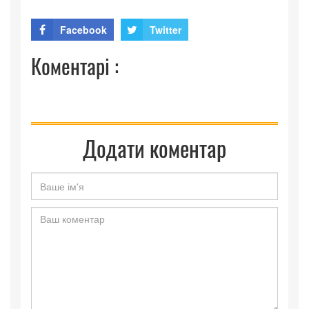
Facebook
Twitter
Коментарі :
Додати коментар