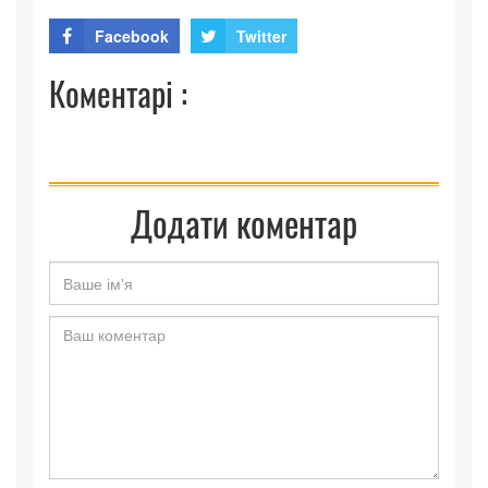
Facebook
Twitter
Коментарі :
Додати коментар