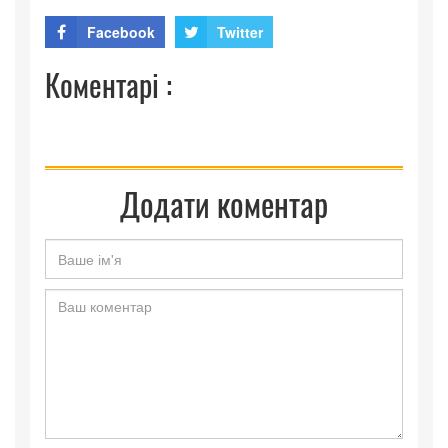
Facebook
Twitter
Коментарі :
Додати коментар