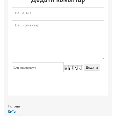
Погода
Київ